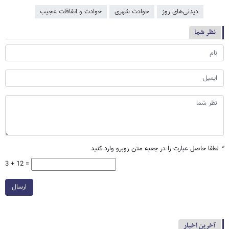
دیدنی‌های روز
حوادث شهری
حوادث و اتفاقات عجیب
نظر شما
*
لطفا حاصل عبارت را در جعبه متن روبرو وارد کنید
3 + 12 =
ارسال
آخرین اخبار