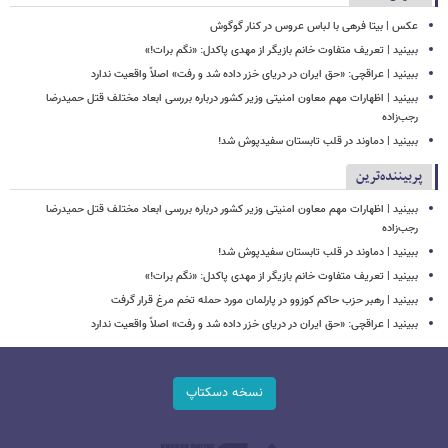
عکس | بیتا فرهی با لباس عروس در کنار گوگوش
ببینید | تعریف متفاوت خانم بازیگر از مهدی پاکدل: «نگم برات!»
ببینید | عراقچی: «حق ایران در دریای خزر داده شد و رفت» اصلاً واقعیت ندارد
ببینید | اظهارات مهم معاون امنیتی وزیر کشور درباره بررسی ابعاد مختلف قتل حمیدرضا
رجب‌زاده
ببینید | دماوند در قلب تابستان سفیدپوش شد!
پربیننده‌ترین
ببینید | اظهارات مهم معاون امنیتی وزیر کشور درباره بررسی ابعاد مختلف قتل حمیدرضا
رجب‌زاده
ببینید | دماوند در قلب تابستان سفیدپوش شد!
ببینید | تعریف متفاوت خانم بازیگر از مهدی پاکدل: «نگم برات!»
ببینید | رهبر حزب حاکم کوزوو در پارلمان مورد حمله تخم مرغ قرار گرفت
ببینید | عراقچی: «حق ایران در دریای خزر داده شد و رفت» اصلاً واقعیت ندارد
نسخه دسکتاپ