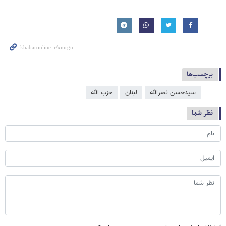
برچسب‌ها
سیدحسن نصرالله
لبنان
حزب الله
نظر شما