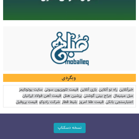
وبگردی
خبرآنلاین
راه نو آنلاین
بازی آنلاین
قیمت تلویزیون سونی
سایت یوتوتایمز
مبل مینیمال
جراح بینی گوشتی
پرشین هتل
قیمت آهن فولاد ایرانیان
اعتبارسنجی بانکی
قیمت طلا امروز
بلیط قطار
شرکت رادوکو
قیمت پروفیل
نسخه دسکتاپ