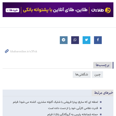
برچسب‌ها
چین
شگفتی‌ها
خبرهای مرتبط
لحظه ای که سارق پیتزا فروشی با شلیک گلوله مشتری، کشته می شود/ فیلم
قدرت نظامی کارآیی خود را از دست داده است
حمله شجاعانه پلیس به گروگانگیر بانک/ فیلم