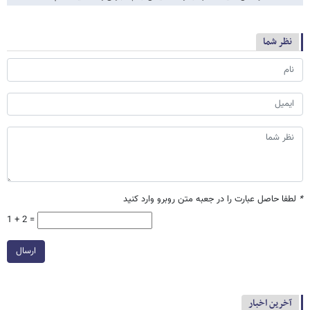
نظر شما
*
لطفا حاصل عبارت را در جعبه متن روبرو وارد کنید
1 + 2 =
ارسال
آخرین اخبار