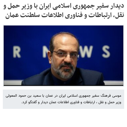
دیدار سفیر جمهوری اسلامی ایران با وزیر حمل و
نقل، ارتباطات و فناوری اطلاعات سلطنت عمان
موسی فرهنگ سفیر جمهوری اسلامی ایران در عمان با سعید بن حمود المعولی
وزیر حمل و نقل ، ارتباطات و فناوری اطلاعات عمان دیدار و گفتگو کرد.