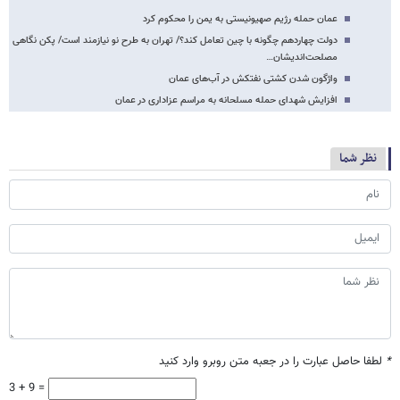
عمان حمله رژیم صهیونیستی به یمن را محکوم کرد
دولت چهاردهم چگونه با چین تعامل کند؟/ تهران به طرح نو نیازمند است/ پکن نگاهی
مصلحت‌اندیشان…
واژگون شدن کشتی نفتکش در آب‌های عمان
افزایش شهدای حمله مسلحانه به مراسم عزاداری در عمان
نظر شما
*
لطفا حاصل عبارت را در جعبه متن روبرو وارد کنید
3 + 9 =