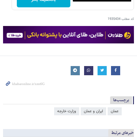
کد مطلب
1935434
برچسب‌ها
عمان
ایران و عمان
وزارت خارجه
خبرهای مرتبط