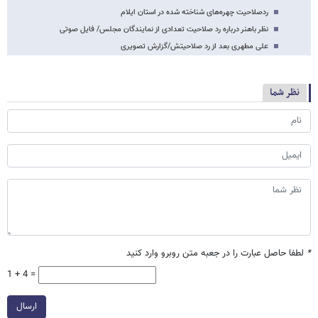
ردصلاحیت چهره‌های شناخته شده در استان ایلام
نظر باهنر درباره رد صلاحیت تعدادی از نمایندگان مجلس/ فایل صوتی
علی مطهری بعد از رد صلاحیتش/گزارش تصویری
نظر شما
*
لطفا حاصل عبارت را در جعبه متن روبرو وارد کنید
1 + 4 =
ارسال