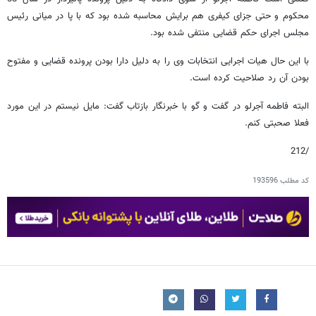
محکوم و حتی جزای کیفری هم برایش محاسبه شده بود که با پا در میانی رئیس
مجلس اجرای حکم قضایی منتفی شده بود.
با این حال هیات اجرایی انتخابات وی را به دلیل دارا بودن پرونده قضایی و مفتوح
بودن آن رد صلاحیت کرده است.
البته فاطمه آجرلو در گفت و گو با خبرنگار بازتاب گفت: مایل نیستم در این مورد
فعلا صحبتی کنم.
/212
کد مطلب
193596