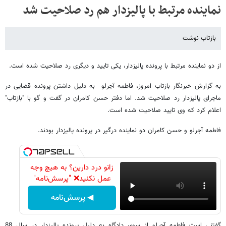
نماینده مرتبط با پالیزدار هم رد صلاحیت شد
بازتاب نوشت
از دو نماینده مرتبط با پرونده پالیزدار، یکی تایید و دیگری رد صلاحیت شده است.
به گزارش خبرنگار بازتاب امروز، فاطمه آجرلو به دلیل داشتن پرونده قضایی در
ماجرای پالیزدار رد صلاحیت شد. اما دفتر حسن کامران در گفت و گو با "بازتاب"
اعلام کرد که وی تایید صلاحیت شده است.
فاطمه آجرلو و حسن کامران دو نماینده درگیر در پرونده پالیزدار بودند.
زانو درد دارین؟ به هیچ وجه
عمل نکنید❌ "پرسش‌نامه"
◀ پرسش‌نامه
گفتنی است فاطمه آجرلو از سوی دادگاه به دلیل پرونده پالیزدار در سال 88