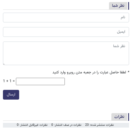
نظر شما
*
لطفا حاصل عبارت را در جعبه متن روبرو وارد کنید
1 + 1 =
ارسال
نظرات
نظرات منتشر شده: 23
نظرات در صف انتشار: 0
نظرات غیرقابل انتشار: 0