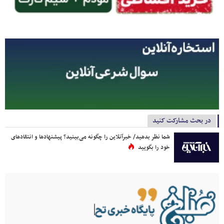
در بحث مشارکت کنید
شما نظر بدهید/ خبرآنلاین را چگونه می‌بینید؟ پیشنهادها و انتقادهای
خود را بگویید