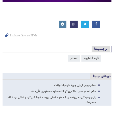
برچسب‌ها
قوه قضاییه
اعدام
خبرهای مرتبط
معلم جوان از پای چوبه دار نجات یافت
حکم اعدام سعید ملک‌پور گرداننده سایت مستهجن تأیید شد
پایان رسیدگی به پرونده ای که متهم اصلی پرونده خودکشی کرد و شاکی در دادگاه
حاضر نشد