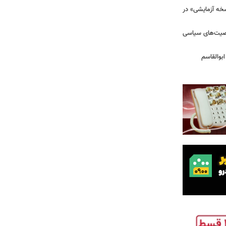
سخه آزمایشی» در
خصیت‌های سیاسی
بوالقاسم