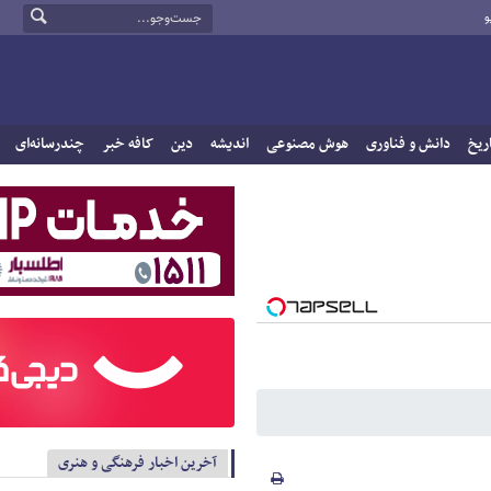
و
ریخ
دانش و فناوری
هوش مصنوعی
اندیشه
دین
کافه خبر
چندرسانه‌ای
آخرین اخبار فرهنگی و هنری