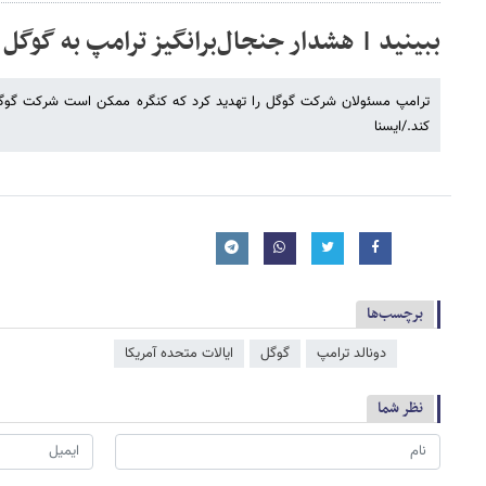
ببینید | هشدار جنجال‌برانگیز ترامپ به گوگل
ترامپ مسئولان شرکت گوگل را تهدید کرد که کنگره ممکن است شرکت گوگل 
کند./ایسنا
برچسب‌ها
دونالد ترامپ
گوگل
ایالات متحده آمریکا
نظر شما