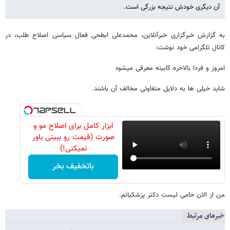
آن دیگری خودش نتیجه بزرگی است.
به گزارش خبرگزاری خبرآنلاین، محمدعلی ابطحی فعال سیاسی اصلاح طلب، در
کانال تلگرامی خود نوشت:
امروز و فردا بالاخره کابینه معرفی میشود
شاید خیلی ها به دلایل متفاوتی مخالف آن باشند.
ابزار کامل برای اصلاح مو و
صورت (قیمت رو ببینی باور
نمیکنی!)
باتخفیف بخر
من از الان حامی لیست دکتر پزشکیانم.
خبرهای مرتبط