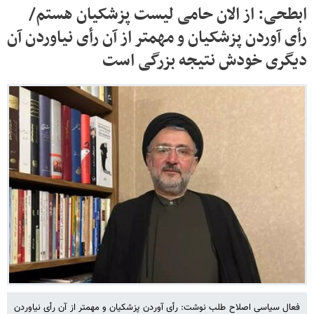
ابطحی: از الان حامی لیست پزشکیان هستم/
رأی آوردن پزشکیان و مهمتر از آن رأی نیاوردن آن
دیگری خودش نتیجه بزرگی است
فعال سیاسی اصلاح طلب نوشت: رأی آوردن پزشکیان و مهمتر از آن رأی نیاوردن