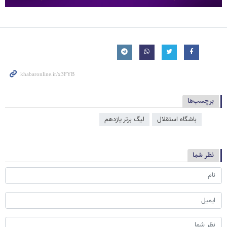
برچسب‌ها
باشگاه استقلال
لیگ برتر یازدهم
نظر شما