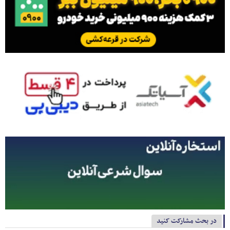
در بحث مشارکت کنید