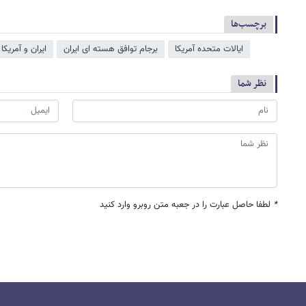
برچسب‌ها
ایالات متحده آمریکا
برجام توافق هسته ای ایران
ایران و آمریکا
نظر شما
*
لطفا حاصل عبارت را در جعبه متن روبرو وارد کنید