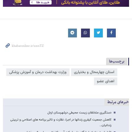
برچسب‌ها
استان چهارمحال و بختیاری
وزارت بهداشت درمان و آموزش پزشکی
اهدای عضو
خبرهای مرتبط
دستگیری متخلفان زیست محیطی درشهرستان اردل
کاهش جمعیت کیفری زندانها در اجرا، نظارت و تاثیر برنامه های اصلاحی و تربیتی
زندانیان…