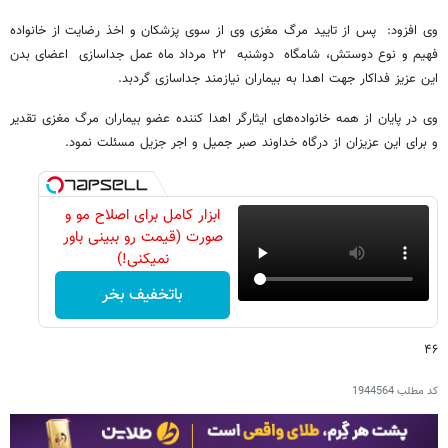
وی افزود: پس از تایید مرگ مغزی وی از سوی پزشکان و اخذ رضایت از خانواده
فهیم و نوع دوستش، شامگاه دوشنبه ۲۲ مرداد ماه عمل جداسازی اعضای بدن
این عزیز فداکار جهت اهدا به بیماران نیازمند جداسازی گردبد.
وی در پایان از همه خانواده‌های ایثارگر اهدا کننده عضو بیماران مرگ مغزی تقدیر
و برای این عزیزان از درگاه خداوند صبر جمیل و اجر جزیل مسئلت نمود.
ابزار کامل برای اصلاح مو و
صورت (قیمت رو ببینی باور
نمیکنی!)
باتخفیف بخر
۴۶
کد مطلب
1944564