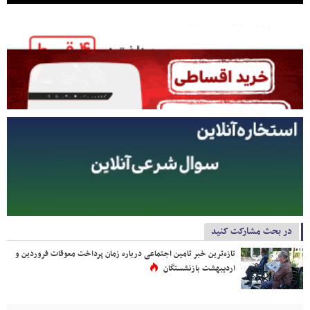
در بحث مشارکت کنید
تازه‌ترین خبر تامین اجتماعی درباره زمان پرداخت معوقات فروردین و
اردیبهشت بازنشستگان