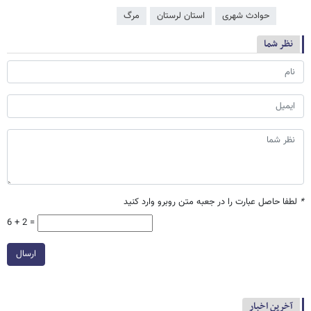
حوادث شهری
استان لرستان
مرگ
نظر شما
*
لطفا حاصل عبارت را در جعبه متن روبرو وارد کنید
6 + 2 =
ارسال
آخرین اخبار