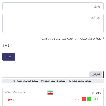
*
لطفا حاصل عبارت را در جعبه متن روبرو وارد کنید
1 + 2 =
ارسال
نظرات
نظرات منتشر شده: 39
نظرات در صف انتشار: 0
نظرات غیرقابل انتشار: 0
بدون نام
۱۱:۳۰ - ۱۳۹۰/۱۰/۲۸
پاسخ
219
380