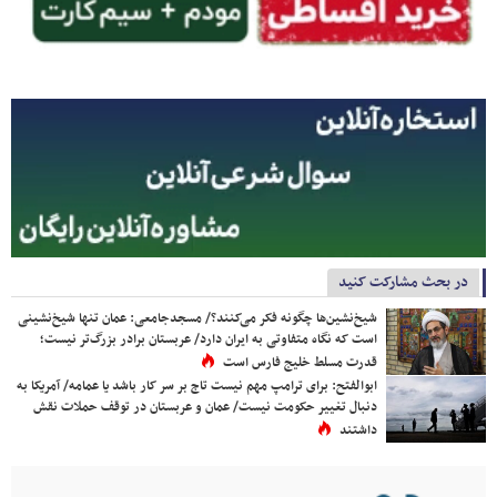
در بحث مشارکت کنید
شیخ‌نشین‌ها چگونه فکر می‌کنند؟/ مسجدجامعی: عمان تنها شیخ‌نشینی
است که نگاه متفاوتی به ایران دارد/ عربستان برادر بزرگ‌تر نیست؛
قدرت مسلط خلیج فارس است
ابوالفتح: برای ترامپ مهم نیست تاج بر سر کار باشد یا عمامه/ آمریکا به
دنبال تغییر حکومت نیست/ عمان و عربستان در توقف حملات نقش
داشتند