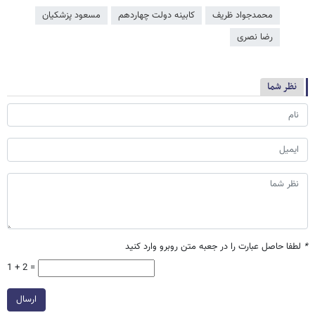
محمدجواد ظریف
کابینه دولت چهاردهم
مسعود پزشکیان
رضا نصری
نظر شما
*
لطفا حاصل عبارت را در جعبه متن روبرو وارد کنید
1 + 2 =
ارسال