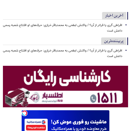
آخرین اخبار
افراطی گری یا فراتر از آن؟ / واکنش ابطحی به محمدباقر خرازی: حرف‌های او افتتاح شعبه رسمی
داعش است
پربیننده‌ترین
افراطی گری یا فراتر از آن؟ / واکنش ابطحی به محمدباقر خرازی: حرف‌های او افتتاح شعبه رسمی
داعش است