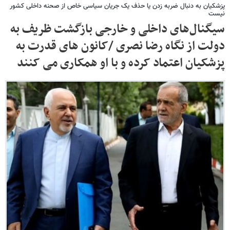
پزشکیان به دنبال ضربه زدن یا حذف یک جریان سیاسی خاص از صحنه داخلی کشور
نیست
سیگنال‌های داخلی و خارجی بازگشت ظریف به
دولت از نگاه رضا نصری /کانون های قدرت به
پزشکیان اعتماد کرده و با او همکاری می کنند