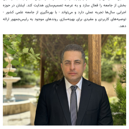
بخش از جامعه را فعال سازد و به عرصه تصمیم‌سازی هدایت کند. ایشان در حوزه
اجرایی سال‌ها تجربه عملی دارد و می‌تواند - با بهره‌گیری از جامعه علمی کشور -
توصیه‌های کاربردی و مفیدی برای بهینه‌سازی روندهای موجود به رئیس‌جمهور ارائه
دهد.