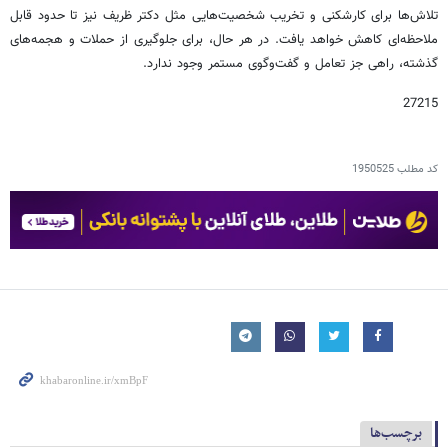
تلاش‌ها برای کارشکنی و تخریب شخصیت‌هایی مثل دکتر ظریف نیز تا حدود قابل
ملاحظه‌ای کاهش خواهد یافت. در هر حال، برای جلوگیری از حملات و هجمه‌های
گذشته، راهی جز تعامل و گفت‌وگوی مستمر وجود ندارد.
27215
کد مطلب
1950525
برچسب‌ها