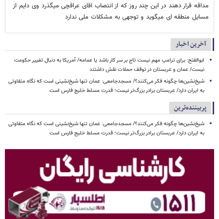
مداقه قرار دهند در این چند روز که از انتصاب اقای عراقچی میگذرد وی دایم از
مسایل منطقه ای میگوید و توجهی به مشکلات ملی ندارد
آخرین اخبار
ابوالفتح: برای ترامپ مهم نیست تاج بر سر کار باشد یا عمامه/ آمریکا به دنبال تغییر حکومت
نیست/ عمان و عربستان در توقف حملات نقش داشتند
شیخ‌نشین‌ها چگونه فکر می‌کنند؟/ مسجدجامعی: عمان تنها شیخ‌نشینی است که نگاه متفاوتی
به ایران دارد/ عربستان برادر بزرگ‌تر نیست؛ قدرت مسلط خلیج فارس است
پربیننده‌ترین
شیخ‌نشین‌ها چگونه فکر می‌کنند؟/ مسجدجامعی: عمان تنها شیخ‌نشینی است که نگاه متفاوتی
به ایران دارد/ عربستان برادر بزرگ‌تر نیست؛ قدرت مسلط خلیج فارس است