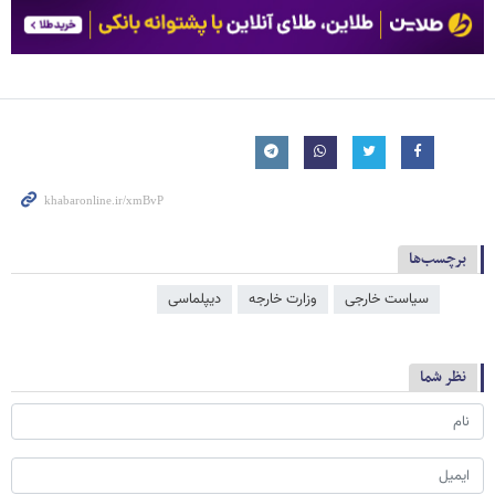
برچسب‌ها
سیاست خارجی
وزارت خارجه
دیپلماسی
نظر شما