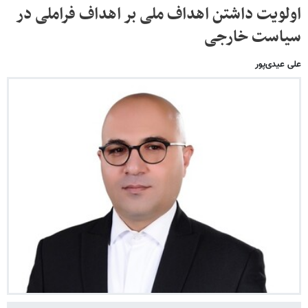
اولویت داشتن اهداف ملی بر اهداف فراملی در
سیاست خارجی
علی عیدی‌پور