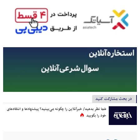
در بحث مشارکت کنید
شما نظر بدهید/ خبرآنلاین را چگونه می‌بینید؟ پیشنهادها و انتقادهای
خود را بگویید