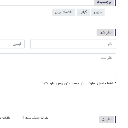
برچسب‌ها
بنزین
گرانی
اقتصاد ایران
نظر شما
*
لطفا حاصل عبارت را در جعبه متن روبرو وارد کنید
نظرات منتشر شده: 1
نظرات در
نظرات