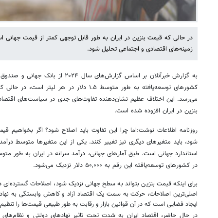
در حالی که قیمت بنزین در ایران به طور قابل توجهی کمتر از قیمت جهانی 
زمینه‌های اقتصادی و اجتماعی تحلیل شود.
به گزارش خبرآنلان بر اساس گزارش‌های سال 
می‌رسد. این اختلاف عظیم نشان‌دهنده‌ تفاوت‌های جدی در سیاست‌های اقتص
بنزین در ایران افزوده شده است.
روزنامه اطلاعات نوشت:اما چرا این تفاوت باید اصلاح شود؟ اگر بخواهیم قی
شود، باید متغیرهای دیگری نیز تغییر کنند. یکی از این متغیرها متوسط درآمد 
در کشورهای توسعه‌یافته این رقم به ۵۰,۰۰۰ دلار نزدیک می‌شود.
برای اینکه قیمت بنزین بتواند به سطح جهانی نزدیک شود، اصلاحات گسترده‌ای در
اصلی‌ترین اصلاحات، حرکت به سمت یک اقتصاد آزاد و کاهش وابستگی به نهاده
ایجاد فضایی است که در آن قوانین بازار و رقابت به طور طبیعی قیمت‌ها را تنظیم
در حال حاضر، اقتصاد ایران به شدت تحت تاثیر نهادهای دولتی و نظام‌های ح