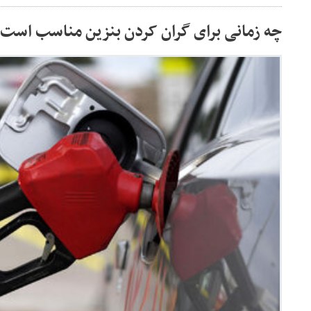
چه زمانی برای گران کردن بنزین مناسب است؟