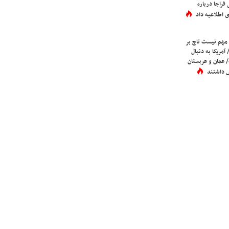
فراجا درباره
 اطلاعیه داد
 مهم نیست تاج بر
 آمریکا به دنبال
عمان و عربستان
 داشتند