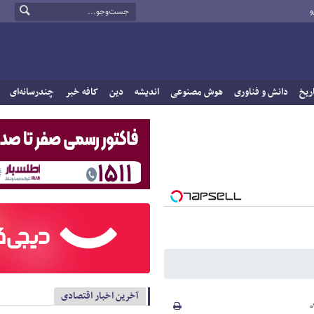
و
ریخ
دانش و فناوری
هوش مصنوعی
اندیشه
دین
کافه خبر
چندرسانه‌ای
آخرین اخبار اقتصادی