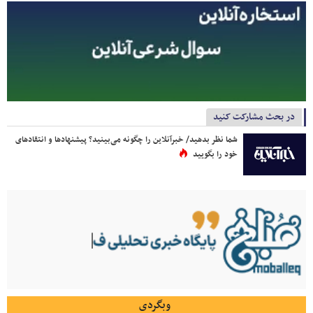
در بحث مشارکت کنید
شما نظر بدهید/ خبرآنلاین را چگونه می‌بینید؟ پیشنهادها و انتقادهای
خود را بگویید
وبگردی