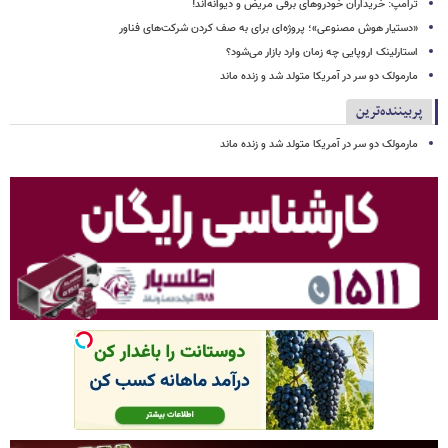
ترامپ: خریداران خودروهای برقی مریض و دیوانه‌اند!
«دستیار هوش مصنوعی»؛ پروژه‌ای برای به صف کردن شرکت‌های فناور
استارلینک اروپایی چه زمان وارد بازار می‌شود؟
مارمولک دو سر در آمریکا متولد شد و زنده ماند
پربیننده‌ترین
مارمولک دو سر در آمریکا متولد شد و زنده ماند