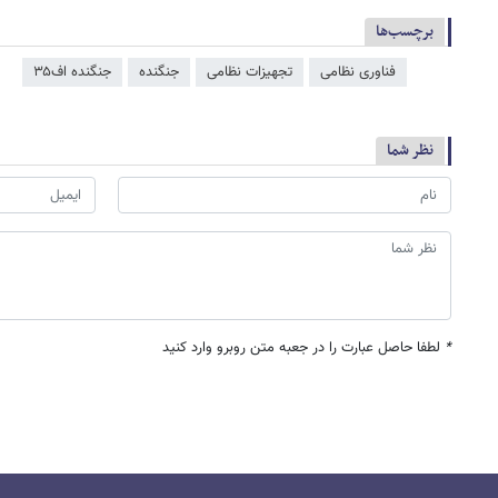
برچسب‌ها
فناوری نظامی
تجهیزات نظامی
جنگنده
جنگنده اف۳۵
نظر شما
*
لطفا حاصل عبارت را در جعبه متن روبرو وارد کنید