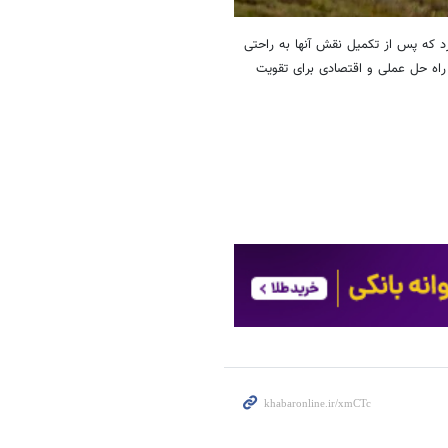
رد که پس از تکمیل نقش آنها به راحتی
راه حل عملی و اقتصادی برای تقویت