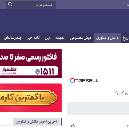
و
ریخ
دانش و فناوری
هوش مصنوعی
اندیشه
دین
کافه خبر
چندرسانه‌ای
ری کنی؟
آخرین اخبار دانش و فناوری