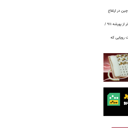
ین در ارتفاع
پیچ‌های ۳۱ میلیارد تومانی پاگانی، گران‌تر از پورشه ۹۱۱ /
 سه قابلیت رویایی که