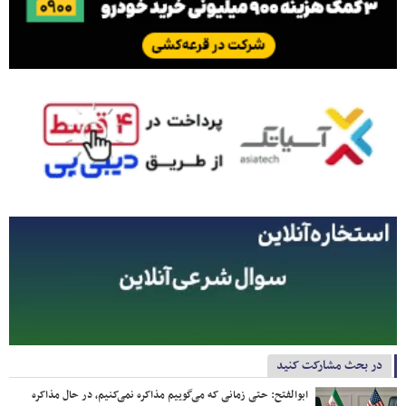
در بحث مشارکت کنید
ابوالفتح: حتی زمانی که می‌گوییم مذاکره نمی‌کنیم، در حال مذاکره