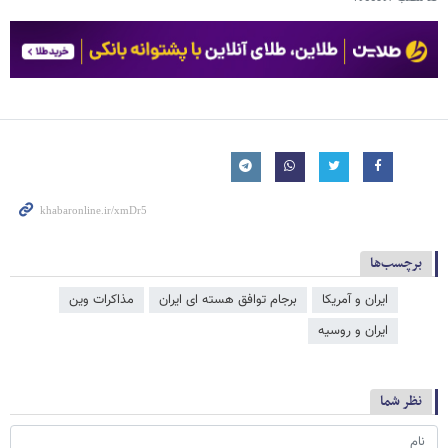
برچسب‌ها
ایران و آمریکا
برجام توافق هسته ای ایران
مذاکرات وین
ایران و روسیه
نظر شما