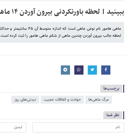
ببینید | لحظه باورنکردنی بیرون آوردن ۱۴ ماهی از شکم ماهی هامور!
لحظه جالب بیرون آوردن چندین ماهی از شکم ماهی هامور را ثبت کرده است. /
برچسب‌ها
مرگ ماهی‌ها
حوادث و اتفاقات عجیب
دیدنی‌های روز
نظر شما