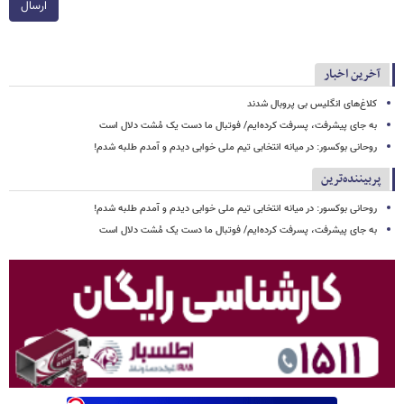
ارسال
آخرین اخبار
کلاغ‌های انگلیس بی پروبال شدند
به جای پیشرفت، پسرفت کرده‌ایم/ فوتبال ما دست یک مُشت دلال است
روحانی بوکسور: در میانه انتخابی تیم ملی خوابی دیدم و آمدم طلبه شدم!
پربیننده‌ترین
روحانی بوکسور: در میانه انتخابی تیم ملی خوابی دیدم و آمدم طلبه شدم!
به جای پیشرفت، پسرفت کرده‌ایم/ فوتبال ما دست یک مُشت دلال است