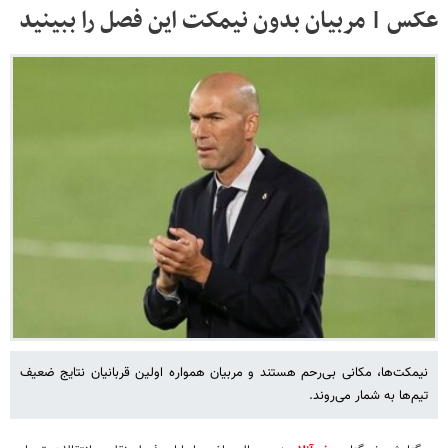
عکس | مربیان بدون نیمکت این فصل را ببینید
نیمکت‌ها، مکانی بی‌رحم هستند و مربیان همواره اولین قربانیان نتایج ضعیف
تیم‌ها به شمار می‌روند.