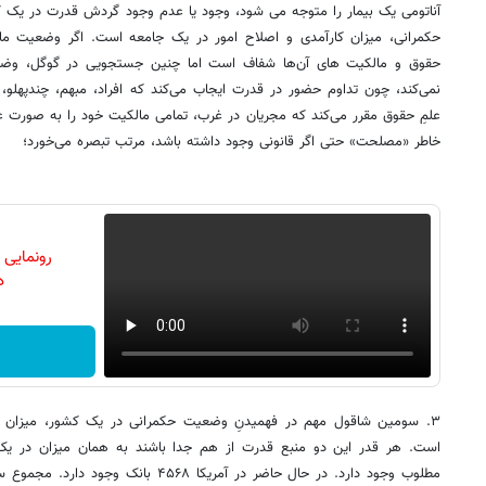
آناتومی یک بیمار را متوجه می شود، وجود یا عدم وجود گردش قدرت در ی
حکمرانی، میزان کارآمدی و اصلاح امور در یک جامعه است. اگر وضعیت مالی
حقوق و مالکیت های آن‌ها شفاف است اما چنین جستجویی در گوگل، وض
نمی‌کند، چون تداوم حضور در قدرت ایجاب می‌کند که افراد، مبهم، چندپهلو، 
علمِ حقوق مقرر می‌کند که مجریان در غرب، تمامی مالکیت خود را به صورت عمو
خاطر «مصلحت» حتی اگر قانونی وجود داشته باشد، مرتب تبصره می‌خورد؛
رونمایی
دن
۳. سومین شاقول مهم در فهمیدنِ وضعیت حکمرانی در یک کشور، میزان 
است. هر قدر این دو منبع قدرت از هم جدا باشند به همان میزان در یک 