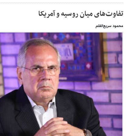
تفاوت‌های میان روسیه و آمریکا
محمود سریع‌القلم