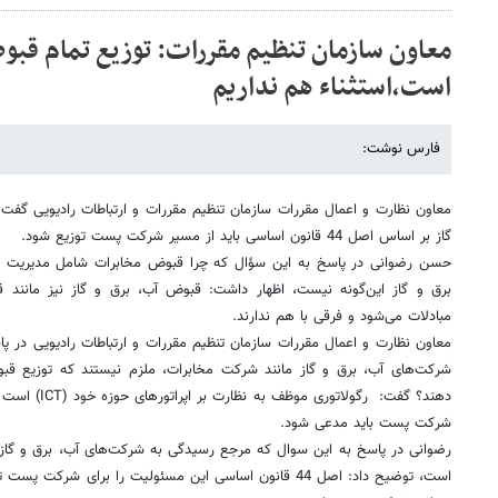
معاون سازمان تنظیم مقررات: توزیع تمام قب
است،استثناء هم نداریم
فارس نوشت:
معاون نظارت و اعمال مقررات سازمان تنظیم مقررات و ارتباطات رادیویی گفت:
گاز بر اساس اصل 44 قانون اساسی باید از مسیر شرکت پست توزیع شود.
حسن رضوانی در پاسخ به این سؤال که چرا قبوض مخابرات شامل مدیریت تج
برق و گاز این‌گونه نیست، اظهار داشت: قبوض آب، برق و گاز نیز مانند
مبادلات می‌شود و فرقی با هم ندارند.
معاون نظارت و اعمال مقررات سازمان تنظیم مقررات و ارتباطات رادیویی در 
شرکت‌‌های آب، برق و گاز مانند شرکت مخابرات، ملزم نیستند که توزیع 
دهند؟ گفت: رگولا
شرکت پست باید مدعی شود.
رضوانی در پاسخ به این سوال که مرجع رسیدگی به شرکت‌های آب، برق و گاز که
است، توضیح داد: اصل 44 قانون اساسی این مسئولیت را برای شرک