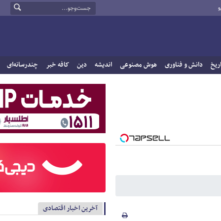
و
ریخ
دانش و فناوری
هوش مصنوعی
اندیشه
دین
کافه خبر
چندرسانه‌ای
آخرین اخبار اقتصادی