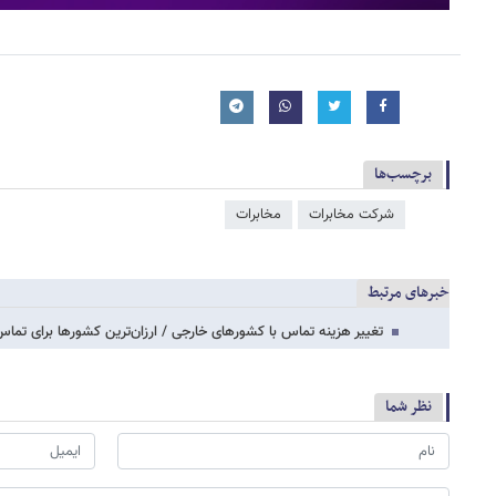
برچسب‌ها
شرکت مخابرات
مخابرات
خبرهای مرتبط
تغییر هزینه‌ تماس با کشورهای خارجی / ارزان‌ترین کشورها برای تماس
نظر شما