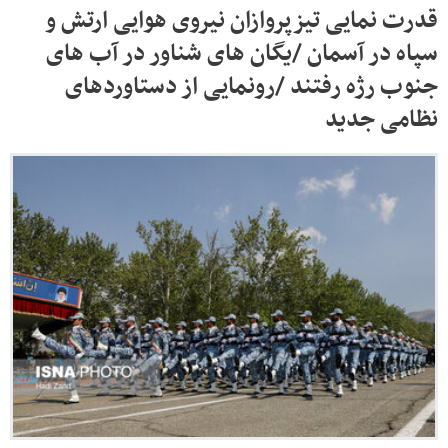
قدرت نمایی تیزپروازان نیروی هوایی ارتش و
سپاه در آسمان /یگان های شناور در آب های
جنوب رژه رفتند /رونمایی از دستاوردهای
نظامی جدید