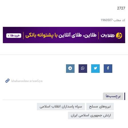
2727
کد مطلب
1960507
برچسب‌ها
نیروهای مسلح
سپاه پاسداران انقلاب اسلامی
ارتش جمهوری اسلامی ایران