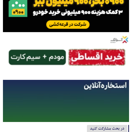
در بحث مشارکت کنید