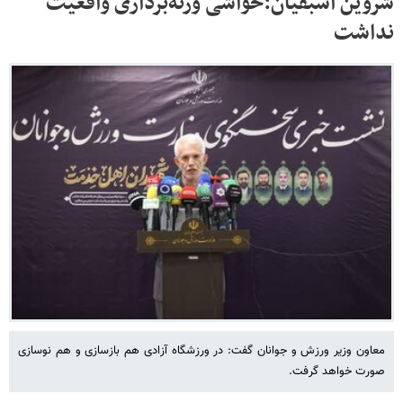
شروین اسبقیان:حواشی وزنه‌برداری واقعیت
نداشت
معاون وزیر ورزش و جوانان گفت: در ورزشگاه آزادی هم بازسازی و هم نوسازی
صورت خواهد گرفت.