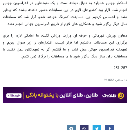
استکبار جهانی همواره به دنبال توطئه است و یک نفوذهایی در فدراسیون جهانی
انجام شد. قرار بود کشورهای قوی در این مسابقات حضور داشته باشند که اینطور
نشد و احساس کردیم این مسابقات کمرنگ خواهد شدو قرار شد که مسابقات
سال دیگر برگزار شود و همکاری های لازم از طریق فدراسیون جهانی انجام نشد.
معاون ورزش قهرمانی و حرفه ای وزارت ورزش گفت: ما آمادگی لازم را برای
برگزاری این مسابقات داشتیم اما قرار نیست اقتدارمان را زیر سوال ببریم و
تعهدات فدراسیون جهانی عمل نشد و ما گفتیم اگر به تعهداتتان عمل نکنید یا
مسابقات برای سال دیگر برگزار شود یا ما مسابقات را برگزار نمی کنیم.
257 251
کد مطلب
1961553