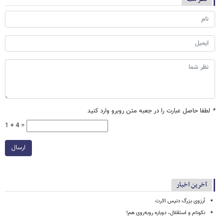
*
لطفا حاصل عبارت را در جعبه متن روبرو وارد کنید
1 + 4 =
ارسال
آخرین اخبار
آرزوی بزرگ دنیس اکرت
نکونام و استقلال، دوباره روبه‌روی هم!