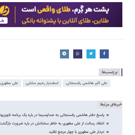
برچسب‌ها
علی اکبر هاشمی رفسنجانی
اسفندیار رحیم مشایی
علی مطهری
خبرهای مرتبط
پاسخ دفتر هاشمی رفسنجانی به صداوسیما در باره یک برنامه تلویزیون
انتقاد رسالت از علی مطهری به خاطر سخنانش در باره ضرورت باز
دیدار علی مطهری با چهار مرجع تقلید