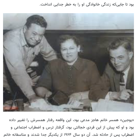
بود تا جایی‌که زندگی خانوادگی او را به خطر جدایی انداخت.
«یوجین» همسر خانم هاجز مدعی بود، این واقعه رفتار همسرش را تغییر داده
بود و او که پیش از این فردی خجالتی بود، گرفتار ترس و اضطراب اجتماعی و
اضطراب پس از حادثه شد. آن دو سال ۱۹۶۴ از یکدیگر جدا شدند و متاسفانه خانم