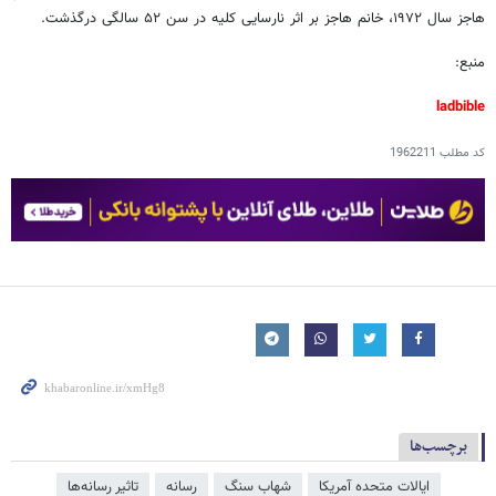
هاجز سال ۱۹۷۲، خانم هاجز بر اثر نارسایی کلیه در سن ۵۲ سالگی درگذشت.
منبع:
ladbible
کد مطلب
1962211
برچسب‌ها
ایالات متحده آمریکا
شهاب سنگ
رسانه
تاثیر رسانه‌ها