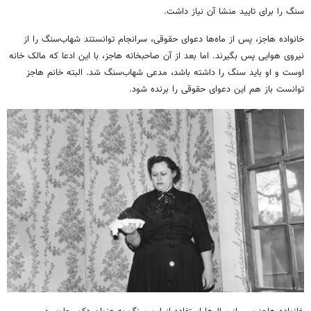
سنگ را برای تایید منشا آن نیاز داشت.
خانواده هاجز، پس از ماه‌ها دعوای حقوقی، سرانجام توانستند شهاب‌سنگ را از
نیروی هوایی پس بگیرند. اما بعد از آن صاحبخانه هاجز، با این ادعا که مالک خانه
اوست و او باید سنگ را داشته باشد، مدعی شهاب‌سنگ شد. البته خانم هاجز
توانست باز هم این دعوای حقوقی را برنده شود.