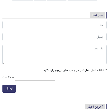
نظر شما
*
لطفا حاصل عبارت را در جعبه متن روبرو وارد کنید
6 + 12 =
ارسال
آخرین اخبار