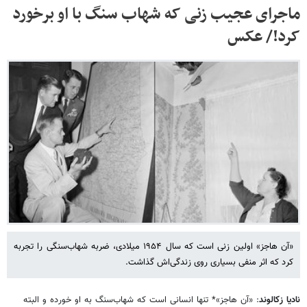
ماجرای عجیب زنی که شهاب سنگ با او برخورد
کرد!/ عکس
«آن هاجز» اولین زنی است که سال ۱۹۵۴ میلادی، ضربه شهاب‌سنگی را تجربه
کرد که اثر منفی بسیاری روی زندگی‌اش گذاشت.
نادیا زکالوند
: «آن هاجز»* تنها انسانی است که شهاب‌سنگ به او خورده و البته