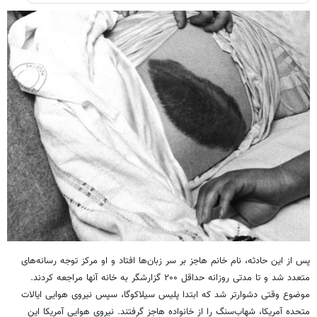
پس از این حادثه، نام خانم هاجز بر سر زبان‌ها افتاد و او مرکز توجه رسانه‌های
متعدد شد و تا مدتی روزانه حداقل ۲۰۰ گزارشگر به خانه آنها مراجعه کردند.
موضوع وقتی دشوارتر شد که ابتدا پلیس سیلاکوگا، سپس نیروی هوایی ایالات
متحده آمریکا،‌ شهاب‌سنگ را از خانواده هاجز گرفتند. نیروی هوایی آمریکا این