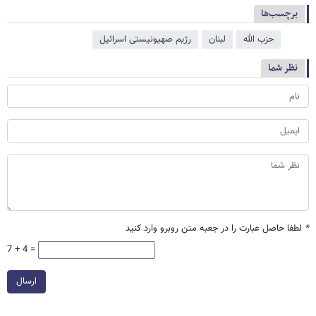
برچسب‌ها
حزب الله
لبنان
رژیم صهیونیستی اسرائیل
نظر شما
*
لطفا حاصل عبارت را در جعبه متن روبرو وارد کنید
7 + 4 =
ارسال