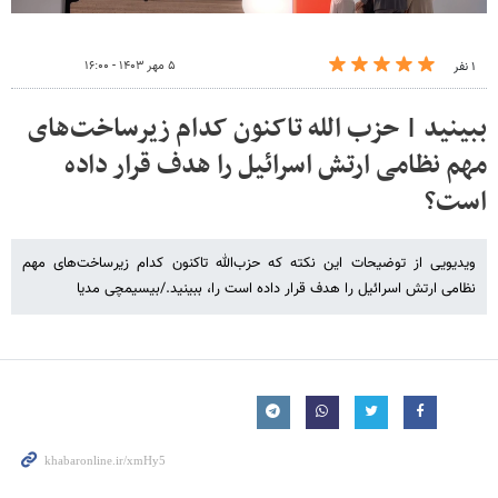
۵ مهر ۱۴۰۳ - ۱۶:۰۰
۱ نفر
ببینید | حزب الله تاکنون کدام زیرساخت‌های
مهم نظامی ارتش اسرائیل را هدف قرار داده
است؟
ویدیویی از توضیحات این نکته که حزب‌الله تاکنون کدام زیرساخت‌های مهم
نظامی ارتش اسرائیل را هدف قرار داده است را، ببینید./بیسیمچی مدیا