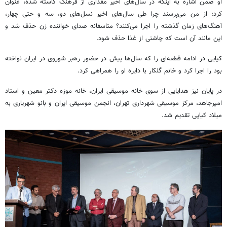
او ضمن اشاره به اینکه در سال‌های اخیر مقداری از فرهنگ کاسته شده، عنوان
کرد: از من می‌پرسند چرا طی سال‌های اخیر نسل‌های دو، سه و حتی چهار،
آهنگ‌های زمان گذشته را اجرا می‌کنند؟ متاسفانه صدای خواننده زن حذف شد و
این مانند آن است که چاشنی از غذا حذف شود.
کیایی در ادامه قطعه‌ای را که سال‌ها پیش در حضور رهبر شوروی در ایران نواخته
بود را اجرا کرد و خانم گلکار با دایره او را همراهی کرد.
در پایان نیز هدایایی از سوی خانه موسیقی ایران، خانه موزه دکتر معین و استاد
امیرجاهد، مرکز موسیقی شهرداری تهران، انجمن موسیقی ایران و بانو شهریاری به
میلاد کیایی تقدیم شد.