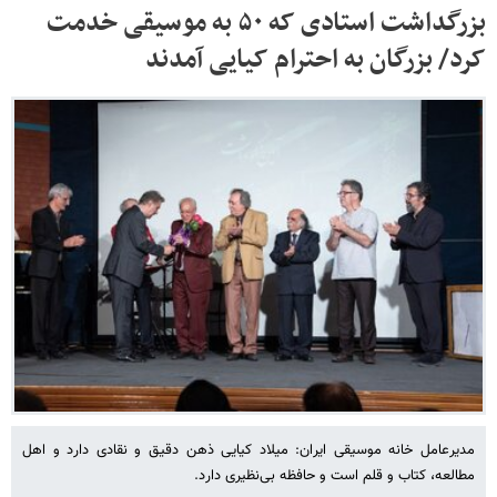
بزرگداشت استادی که ۵۰ به موسیقی خدمت
کرد/ بزرگان به احترام کیایی آمدند
مدیرعامل خانه موسیقی ایران: میلاد کیایی ذهن دقیق و نقادی دارد و اهل
مطالعه، کتاب و قلم است و حافظه بی‌نظیری دارد.