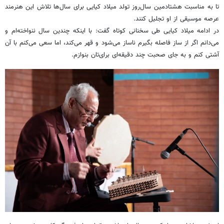
تا به مناسبت هشتادمین سال‌روز تولد میلاد کیایی برای سال‌ها تلاش این هنرمند
عرصه موسیقی از او تجلیل کنند.
در ادامه میلاد کیایی طی سخنانی کوتاه گفت: با اینکه چندین سال ننواخته‌ام و
می‌دانم اگر از ساز فاصله بگیرم ناساز می‌شود و قهر می‌کند، اما سعی می‌کنم با آن
آشتی کنم و به جای صحبت چند دقیقه‌ای برای‌تان بنوازم.