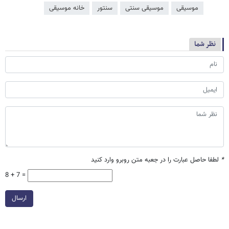
موسیقی
موسیقی سنتی
سنتور
خانه موسیقی
نظر شما
*
لطفا حاصل عبارت را در جعبه متن روبرو وارد کنید
8 + 7 =
ارسال