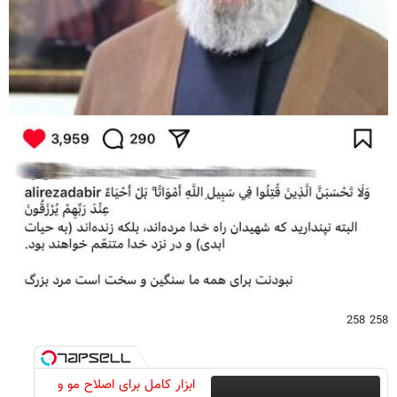
258 258
ابزار کامل برای اصلاح مو و