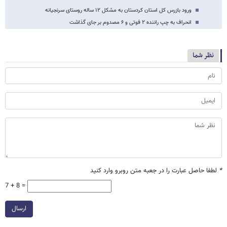
ورود بازرس کل استان کردستان به مشکل ۱۲ ساله روستای سرنجیانه
انحراف به چپ راننده ۲ فوتی و ۶ مصدوم بر جای گذاشت
نظر شما
*
لطفا حاصل عبارت را در جعبه متن روبرو وارد کنید
7 + 8 =
ارسال