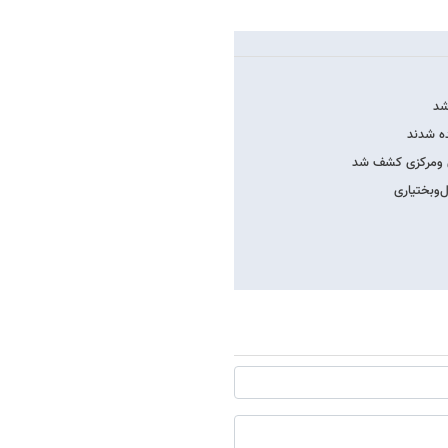
ده شدند