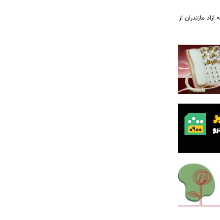
آزاد مازندران از