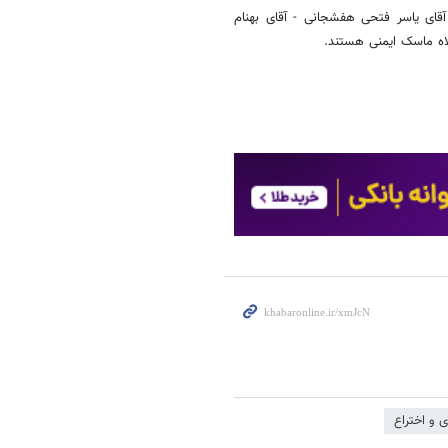
ای یاسر فتحی هفشجانی - آقای بهنام
اه ماسک ایمنی هستند.
ی و اختراع