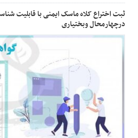
ثبت اختراع کلاه ماسک ایمنی با قابلیت شناسا
درچهارمحال وبختیاری