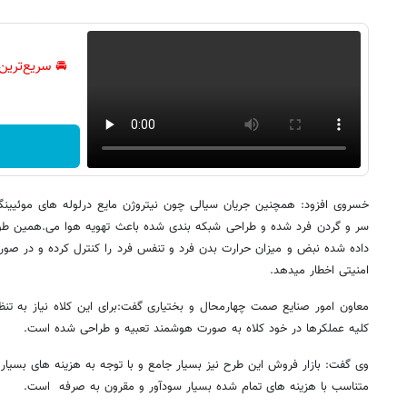
🚘 سریع‌ترین
خسروی افزود: همچنین جریان سیالی چون نیتروژن مایع درلوله های موئیینگ
سر و گردن فرد شده و طراحی شبکه بندی شده باعث تهویه هوا می.همین طور 
داده شده نبض و میزان حرارت بدن فرد و تنفس فرد را کنترل کرده و در ص
امنیتی اخطار میدهد.
معاون امور صنایع صمت چهارمحال و بختیاری گفت:برای این کلاه نیاز به 
کلیه عملکرها در خود کلاه به صورت هوشمند تعبیه و طراحی شده است.
وی گفت: بازار فروش این طرح نیز بسیار جامع و با توجه به هزینه های بسیار 
متناسب با هزینه های تمام شده بسیار سودآور و مقرون به صرفه است.