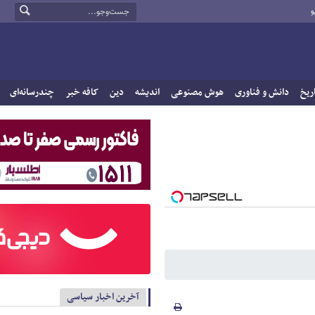
و
ریخ
دانش و فناوری
هوش مصنوعی
اندیشه
دین
کافه خبر
چندرسانه‌ای
آخرین اخبار سیاسی