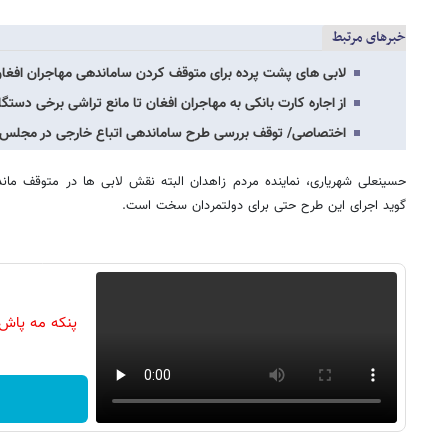
خبرهای مرتبط
لابی های پشت پرده برای متوقف کردن ساماندهی مهاجران افغان
از اجاره کارت بانکی به مهاجران افغان تا مانع تراشی برخی دستگ
اختصاصی/ توقف بررسی طرح ساماندهی اتباع خارجی در مجلس
حسینعلی شهریاری، نماینده مردم زاهدان البته نقش لابی ها در متوقف مان
گوید اجرای این طرح حتی برای دولتمردان سخت است.
پنکه مه پاش