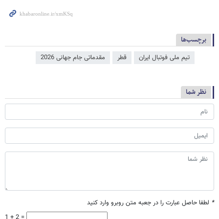
برچسب‌ها
تیم ملی فوتبال ایران
قطر
مقدماتی جام جهانی 2026
نظر شما
*
لطفا حاصل عبارت را در جعبه متن روبرو وارد کنید
1 + 2 =