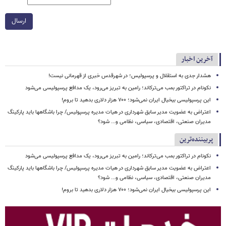
ارسال
آخرین اخبار
هشدار جدی به استقلال و پرسپولیس؛ در شهرقدس خبری از قهرمانی نیست!
نکونام در تراکتور بمب می‌ترکاند؛ رامین به تبریز می‌رود، یک مدافع پرسپولیسی می‌شود
این پرسپولیسی بیخیال ایران نمی‌شود؛ ۷۰۰ هزار دلاری بدهید تا بروم!
اعتراض به عضویت مدیر سابق شهرداری در هیات مدیره پرسپولیس/ چرا باشگاهها باید پارکینگ
مدیران صنعتی، اقتصادی، سیاسی، نظامی و... شود؟
پربیننده‌ترین
نکونام در تراکتور بمب می‌ترکاند؛ رامین به تبریز می‌رود، یک مدافع پرسپولیسی می‌شود
اعتراض به عضویت مدیر سابق شهرداری در هیات مدیره پرسپولیس/ چرا باشگاهها باید پارکینگ
مدیران صنعتی، اقتصادی، سیاسی، نظامی و... شود؟
این پرسپولیسی بیخیال ایران نمی‌شود؛ ۷۰۰ هزار دلاری بدهید تا بروم!