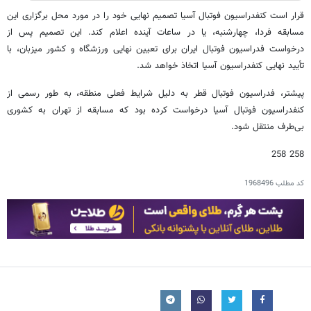
قرار است کنفدراسیون فوتبال آسیا تصمیم نهایی خود را در مورد محل برگزاری این
مسابقه فردا، چهارشنبه، یا در ساعات آینده اعلام کند. این تصمیم پس از
درخواست فدراسیون فوتبال ایران برای تعیین نهایی ورزشگاه و کشور میزبان، با
تأیید نهایی کنفدراسیون آسیا اتخاذ خواهد شد.
پیشتر، فدراسیون فوتبال قطر به دلیل شرایط فعلی منطقه، به طور رسمی از
کنفدراسیون فوتبال آسیا درخواست کرده بود که مسابقه از تهران به کشوری
بی‌طرف منتقل شود.
258 258
کد مطلب
1968496