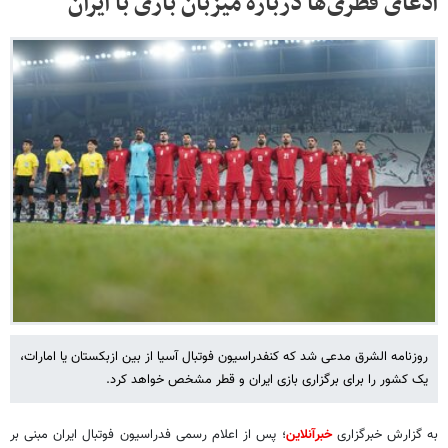
ادعای قطری‌ها درباره میزبان بازی با ایران
روزنامه الشرق مدعی شد که کنفدراسیون فوتبال آسیا از بین ازبکستان یا امارات،
یک کشور را برای برگزاری بازی ایران و قطر مشخص خواهد کرد.
به گزارش خبرگزاری
خبرآنلاین
؛ پس از اعلام رسمی فدراسیون فوتبال ایران مبنی بر