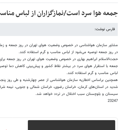
جمعه هوا سرد است/نمازگزاران از لباس مناسب
فارس نوشت:
مشاور سازمان هواشناسی در خصوص وضعیت هوای تهران در روز جمعه و زمان ب
در روز جمعه توصیه می‌شود از لباس مناسب و گرم استفاده کنند.
حجت‌الاسلام ابراهیم بهاری در خصوص وضعیت هوای تهران در روز جمعه برای ب
جمعه با استقرار هوای سرد در بیشتر نقاط کشور و پیش‌بینی کاهش دما توصیه 
لباس مناسب و گرم استفاده کنند.
همچنین براساس اخطاریه سازمان هواشناسی از عصر چهارشنبه و طی روز پنجش
شدید در استان‌های کرمان، خراسان رضوی، خراسان شمالی و جنوبی، نیمه شرق
سیستان و بلوچستان سبب اختلال در تردد خواهد شد.
23247