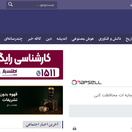
و
ریخ
دانش و فناوری
هوش مصنوعی
اندیشه
دین
کافه خبر
چندرسانه‌ای
سرمایه ات محافظت کنی
آخرین اخبار اجتماعی