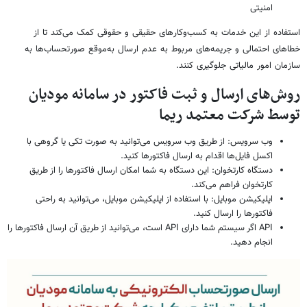
امنیتی
استفاده از این خدمات به کسب‌وکارهای حقیقی و حقوقی کمک می‌کند تا از
خطاهای احتمالی و جریمه‌های مربوط به عدم ارسال به‌موقع صورتحساب‌ها به
سازمان امور مالیاتی جلوگیری کنند.
روش‌های ارسال و ثبت فاکتور در سامانه مودیان
توسط شرکت معتمد ریما
وب سرویس: از طریق وب سرویس می‌توانید به صورت تکی یا گروهی با
اکسل فایل‌ها اقدام به ارسال فاکتورها کنید.
دستگاه کارتخوان: این دستگاه به شما امکان ارسال فاکتورها را از طریق
کارتخوان فراهم می‌کند.
اپلیکیشن موبایل: با استفاده از اپلیکیشن موبایل، می‌توانید به راحتی
فاکتورها را ارسال کنید.
API اگر سیستم شما دارای API است، می‌توانید از طریق آن ارسال فاکتورها را
انجام دهید.