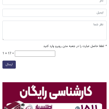
*
لطفا حاصل عبارت را در جعبه متن روبرو وارد کنید
1 + 17 =
ارسال