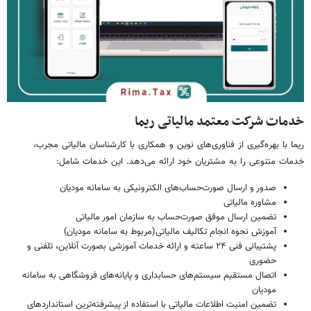
خدمات شرکت معتمد مالیاتی ریما
ریما با بهره‌گیری از فناوری‌های نوین و همکاری با کارشناسان مالیاتی مجرب،
خدمات متنوعی را به مشتریان خود ارائه می‌دهد. این خدمات شامل:
صدور و ارسال صورت‌حساب‌های الکترونیکی به سامانه مودیان
مشاوره مالیاتی
تضمین ارسال موفق صورت‌حساب به سازمان امور مالیاتی
آموزش نحوه انجام تکالیف مالیاتی(مربوط به سامانه مودیان)
پشتیبانی فنی ۲۴ ساعته و ارائه خدمات آموزشی بصورت آنلاین، تلفنی و
حضوری
اتصال مستقیم سیستم‌های حسابداری و پایانه‌های فروشگاهی به سامانه
مودیان
تضمین امنیت اطلاعات مالیاتی با استفاده از پیشرفته‌ترین استانداردهای