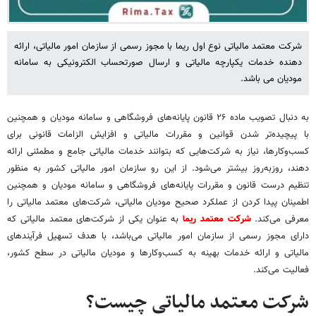
شرکت معتمد مالیاتی نوع اول ریما با مجوز رسمی از سازمان امور مالیاتی، ارائه
دهنده خدمات یکپارچه مالیاتی و ارسال صورتحساب الکترونیکی به سامانه
مودیان می باشد.
به دنبال تصویب ماده ۲۶ قانون پایانه‌های فروشگاهی و سامانه مودیان و همچنین
با پیچیده‌تر شدن قوانین و مقررات مالیاتی و افزایش الزامات قانونی برای
کسب‌وکارها، نیاز به شرکت‌هایی که بتوانند خدمات مالیاتی جامع و مطمئنی ارائه
دهند، روزبه‌روز بیشتر می‌شود. از این رو سازمان امور مالیاتی کشور به منظور
تنظیم درست قانون و مقررات پایانه‌های فروشگاهی و سامانه مودیان و همچنین
اطمینان پیدا کردن از عملکرد صحیح مودیان مالیاتی، شرکت‌های معتمد مالیاتی را
معرفی می‌کند.
شرکت معتمد ریما
به عنوان یکی از شرکت‌های معتمد مالیاتی که
دارای مجوز رسمی از سازمان امور مالیاتی می‌باشد، با هدف تسهیل فرآیندهای
مالیاتی و ارائه خدمات بهینه به کسب‌وکارها و مودیان مالیاتی در سطح کشور،
فعالیت می‌کند.
شرکت معتمد مالیاتی چیست؟