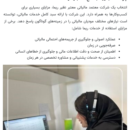
انتخاب یک شرکت معتمد مالیاتی معتبر نظیر ریما، مزایای بسیاری برای
کسب‌وکارها به همراه دارد. این شرکت با ارائه سبد کامل خدمات مالیاتی، توانسته
است نیازهای مختلف مودیان مالیاتی را در زمینه‌های گوناگون پاسخ دهد. برخی از
مزایای استفاده از خدمات ریما شامل:
عملکرد اصولی و جلوگیری از جریمه‌های احتمالی مالیاتی
صرفه‌جویی در زمان
اطمینان از صحت و دقت اطلاعات مالی و جلوگیری از خطاهای انسانی
دسترسی به خدمات پشتیبانی و مشاوره تخصصی در هر زمان