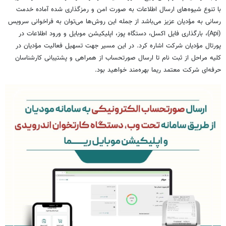
با تنوع شیوه‌های ارسال اطلاعات به صورت امن و رمزگذاری شده آماده خدمت
رسانی به مؤدیان عزیز می‌باشد از جمله این روش‌ها می‌توان به فراخوانی سرویس
(Api)، بارگذاری فایل اکسل، دستگاه پوز، اپلیکیشن موبایل و ورود اطلاعات در
پورتال مؤدیان شرکت اشاره کرد. در این مسیر جهت تسهیل فعالیت مؤدیان در
کلیه مراحل از ثبت نام تا ارسال صورتحساب از همراهی و پشتیبانی کارشناسان
حرفه‌ای شرکت معتمد ریما بهره‌مند خواهید بود.