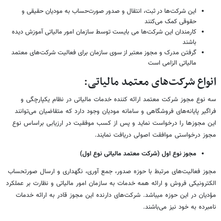
این شرکت‌ها در ثبت، انتقال و صدور صورت‌حساب به مودیان حقیقی و
حقوقی کمک می‌کنند
کارمندان این شرکت‌ها می بایست توسط سازمان امور مالیاتی آموزش دیده
باشند
گرفتن مدرک و مجوز معتبر از سوی سازمان برای فعالیت شرکت‌های معتمد
مالیاتی الزامی است
انواع شرکت‌های معتمد مالیاتی:
سه نوع مجوز شرکت معتمد ارائه کننده خدمات مالیاتی در نظام یکپارچگی و
فراگیر پایانه‌های فروشگاهی و سامانه مودیان وجود دارد که متقاضیان می‌توانند
این مجوزها را درخواست نماید و پس از کسب موفقیت در ارزیابی براساس نوع
مجوز درخواستی موافقت اصولی دریافت نمایند.
مجوز نوع اول (شرکت معتمد مالیاتی نوع اول)
مجوز فعالیت‌های مرتبط با حوزه صدور، جمع آوری، نگهداری و ارسال صورتحساب
الکترونیکی فروش و ارائه همه خدمات به سازمان امور مالیاتی و نظارت بر عملکرد
مؤدیان در این حوزه میباشد. شرکت‌های دارنده این مجوز قادر به ارائه خدمات
نامبرده به خود نیز می‌باشند.