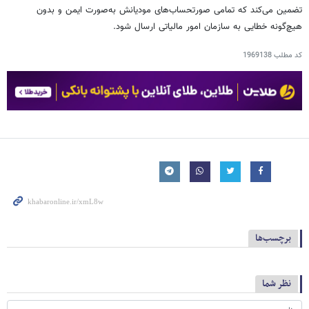
تضمین می‌کند که تمامی صورتحساب‌های مودیانش به‌صورت ایمن و بدون
هیچ‌گونه خطایی به سازمان امور مالیاتی ارسال شود.
کد مطلب
1969138
برچسب‌ها
نظر شما