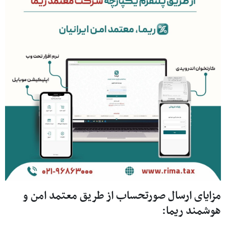
مزایای ارسال صورتحساب از طریق معتمد امن و
هوشمند ریما: