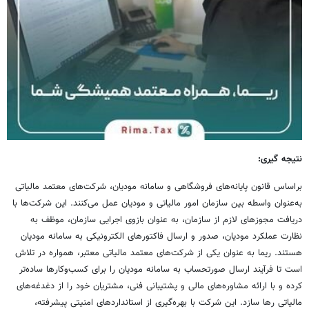
نتیجه گیری:
براساس قانون پایانه‌های فروشگاهی و سامانه مودیان، شرکت‌های معتمد مالیاتی
به‌عنوان واسطه بین سازمان امور مالیاتی و مودیان عمل می‌کنند. این شرکت‌ها با
دریافت مجوزهای لازم از سازمان، به عنوان بازوی اجرایی سازمان، موظف به
نظارت عملکرد مودیان، صدور و ارسال فاکتورهای الکترونیکی به سامانه مودیان
هستند. ریما به عنوان یکی از شرکت‌های معتمد مالیاتی معتبر، همواره در تلاش
است تا فرآیند ارسال صورتحساب به سامانه مودیان را برای کسب‌وکارها ساده‌تر
کرده و با ارائه مشاوره‌های مالی و پشتیبانی فنی، مشتریان خود را از دغدغه‌های
مالیاتی رها سازد. این شرکت با بهره‌گیری از استانداردهای امنیتی پیشرفته،