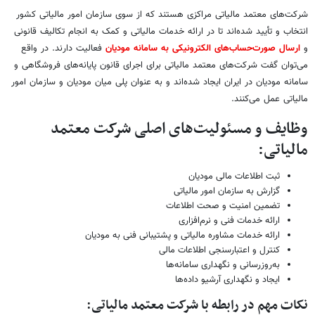
شرکت‌های معتمد مالیاتی مراکزی هستند که از سوی سازمان امور مالیاتی کشور
انتخاب و تأیید شده‌اند تا در ارائه خدمات مالیاتی و کمک به انجام تکالیف قانونی
و
ارسال صورت‌حساب‌های الکترونیکی به سامانه مودیان
فعالیت دارند. در واقع
می‌توان گفت شرکت‌های معتمد مالیاتی برای اجرای قانون پایانه‌های فروشگاهی و
سامانه مودیان در ایران ایجاد شده‌اند و به عنوان پلی میان مودیان و سازمان امور
مالیاتی عمل می‌کنند.
وظایف و مسئولیت‌های اصلی شرکت معتمد
مالیاتی:
ثبت اطلاعات مالی مودیان
گزارش به سازمان امور مالیاتی
تضمین امنیت و صحت اطلاعات
ارائه خدمات فنی و نرم‌افزاری
ارائه خدمات مشاوره مالیاتی و پشتیبانی فنی به مودیان
کنترل و اعتبارسنجی اطلاعات مالی
به‌روزرسانی و نگهداری سامانه‌ها
ایجاد و نگهداری آرشیو داده‌ها
نکات مهم در رابطه با شرکت معتمد مالیاتی: