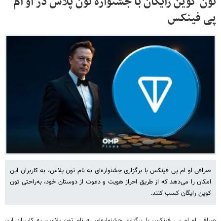
تون کوین رایگان با جشنواره تون پلاس در او ام
پی فینکس
صرافی او ام پی فینکس با برگزاری جشنواره‌ای به نام تون پلاس، به کاربران این
امکان را می‌دهد که از طریق احراز هویت و دعوت از دوستان خود، به‌راحتی تون
کوین رایگان کسب کنند.
صرافی او ام پی فینکس با برگزاری جشنواره‌ای به نام تون پلاس، به کاربران این