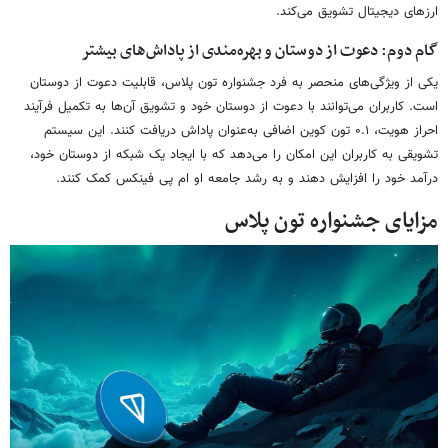
ارزهای دیجیتال تشویق می‌کند.
گام دوم: دعوت از دوستان و بهره‌مندی از پاداش‌های بیشتر
یکی از ویژگی‌های منحصر به فرد جشنواره تون پلاس، قابلیت دعوت از دوستان
است. کاربران می‌توانند با دعوت از دوستان خود و تشویق آن‌ها به تکمیل فرآیند
احراز هویت، ۰.۱ تون کوین اضافی به‌عنوان پاداش دریافت کنند. این سیستم
تشویقی به کاربران این امکان را می‌دهد که با ایجاد یک شبکه از دوستان خود،
درآمد خود را افزایش دهند و به رشد جامعه او ام پی فینکس کمک کنند.
مزایای جشنواره تون پلاس