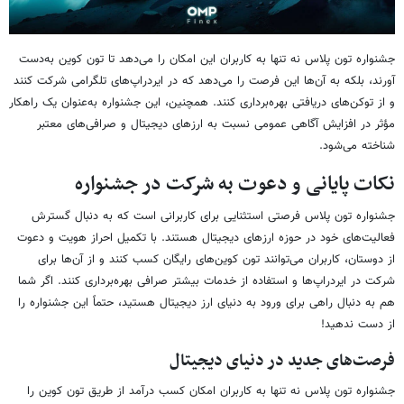
جشنواره تون پلاس نه تنها به کاربران این امکان را می‌دهد تا تون کوین به‌دست
آورند، بلکه به آن‌ها این فرصت را می‌دهد که در ایردراپ‌های تلگرامی شرکت کنند
و از توکن‌های دریافتی بهره‌برداری کنند. همچنین، این جشنواره به‌عنوان یک راهکار
مؤثر در افزایش آگاهی عمومی نسبت به ارزهای دیجیتال و صرافی‌های معتبر
شناخته می‌شود.
نکات پایانی و دعوت به شرکت در جشنواره
جشنواره تون پلاس فرصتی استثنایی برای کاربرانی است که به دنبال گسترش
فعالیت‌های خود در حوزه ارزهای دیجیتال هستند. با تکمیل احراز هویت و دعوت
از دوستان، کاربران می‌توانند تون کوین‌های رایگان کسب کنند و از آن‌ها برای
شرکت در ایردراپ‌ها و استفاده از خدمات بیشتر صرافی بهره‌برداری کنند. اگر شما
هم به دنبال راهی برای ورود به دنیای ارز دیجیتال هستید، حتماً این جشنواره را
از دست ندهید!
فرصت‌های جدید در دنیای دیجیتال
جشنواره تون پلاس نه تنها به کاربران امکان کسب درآمد از طریق تون کوین را