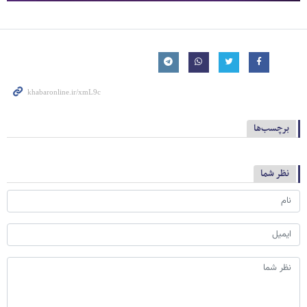
برچسب‌ها
نظر شما