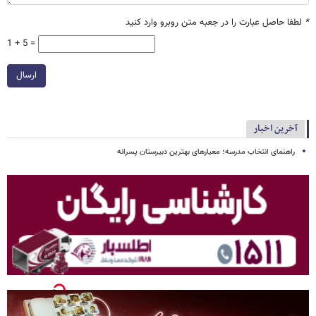
*
لطفا حاصل عبارت را در جعبه متن روبرو وارد کنید
1 + 5 =
ارسال
آخرین اخبار
راهنمای انتخاب مدرسه؛ معیارهای بهترین دبیرستان پسرانه