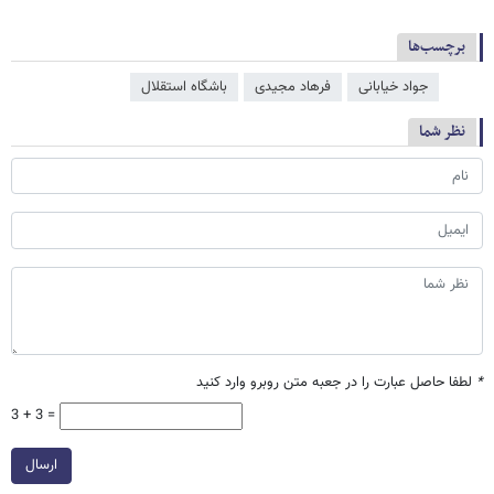
برچسب‌ها
جواد خیابانی
فرهاد مجیدی
باشگاه استقلال
نظر شما
*
لطفا حاصل عبارت را در جعبه متن روبرو وارد کنید
3 + 3 =
ارسال