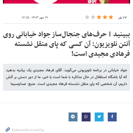
۱۹ مهر ۱۴۰۳ - ۱۷:۱۵
۲۳ نفر
ببینید | حرف‌های جنجال‌ساز جواد خیابانی روی
آنتن نلویزیون: آن کسی که پای منقل نشسته
فرهادی مجیدی است!
جواد خیابانی در برنامه تلویزیونی می‌گوید: آقای فرهاد مجیدی یک بیانیه بدهید
که آیا باشگاه استقلال در حال مذاکره با شما است یا خیر، ما از دور دستی بر آتش
داریم، آن شخصی که پای منقل نشسته فرهاد مجیدی است. منبع: صداوسیما