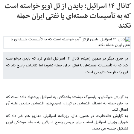
کانال ۱۴ اسرائیل: بایدن از تل آویو خواسته است
که به تأسیسات هسته‌ای یا نفتی ایران حمله
نکند
در خبری دیگر در همین زمینه، کانال ۱۴ اسرائیل اعلام کرد که بایدن درخواست
کرد که به تأسیسات هسته‌ای یا نفتی ایران حمله نشود؛ اما نتانیاهو پاسخ داد که
این یک فرصت تاریخی است.
به گزارش خبرآنلاین، بلومبرگ نوشت: واشنگتن به اسرائیل پیشنهاد داده است که
به جای حمله به اهداف اقتصادی در تهران، تحریم‌های اقتصادی جدیدی علیه آن
اعمال کند.
به گزارش «انتخاب»، در همین حال، روزنامه اسرائیلی معاریو هم خبر داد که
شورای وزیران اسرائیل امشب برای بررسی پاسخ اسرائیل به حمله موشکی ایران
تشکیل جلسه می دهد.