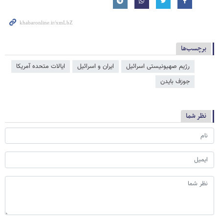
برچسب‌ها
رژیم صهیونیستی اسرائیل
ایران و اسرائیل
ایالات متحده آمریکا
جوزف بایدن
نظر شما