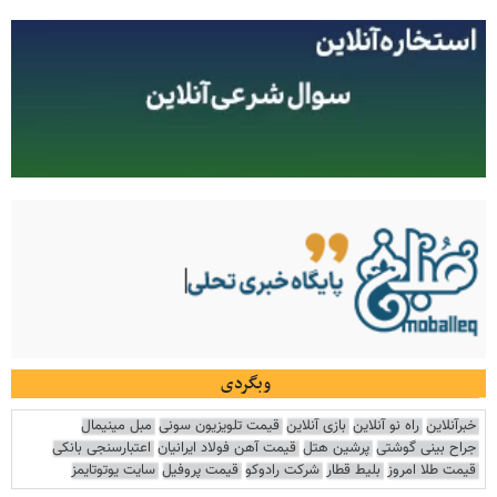
وبگردی
خبرآنلاین
راه نو آنلاین
بازی آنلاین
قیمت تلویزیون سونی
مبل مینیمال
جراح بینی گوشتی
پرشین هتل
قیمت آهن فولاد ایرانیان
اعتبارسنجی بانکی
قیمت طلا امروز
بلیط قطار
شرکت رادوکو
قیمت پروفیل
سایت یوتوتایمز