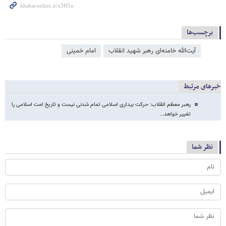
برچسب‌ها
آیت‌الله خامنه‌ای رهبر شهید انقلاب
امام خمینی
خبرهای مرتبط
رهبر معظم انقلاب: حرکت بیداری اسلامی تمام شدنی نیست و تاریخ امت اسلامی را
تغییر خواهد…
نظر شما