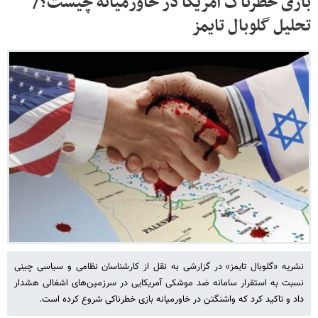
بازی خطرناک آمریکا در خاورمیانه چیست؟/
تحلیل گلوبال تایمز
نشریه «گلوبال تایمز» در گزارشی به نقل از کارشناسان نظامی و سیاسی چینی
نسبت به استقرار سامانه ضد موشکی آمریکایی در سرزمین‌های اشغالی هشدار
داد و تاکید کرد که واشنگتن در خاورمیانه بازی خطرناکی شروع کرده است.