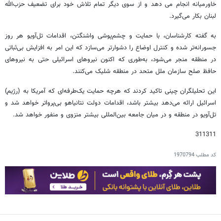
خاورمیانه انجام می دهد و از سوی دیگر تمام تلاش خود برای تضعیف حزب‌الله
لبنان بکار می‌گیرد.
به گفته کارشناسان، با حمایت و چشم‌پوشی واشنگتن، اقدامات تل‌آویو هر روز
جسورانه‌تر شده و کنترل اوضاع را دشوارتر می‌سازد که این امر به افزایش بی‌ثباتی
در منطقه منجر می‌شود، به‌طوری که اکنون نیروهای اسرائیلی حتی به نیروهای
حافظ صلح سازمان ملل متحد در منطقه شلیک می‌کنند.
این تحلیلگران چینی تاکید کردند که هرچه حمایت یک‌طرفه‌ای که آمریکا به (رژیم)
اسرائیل ارائه می‌دهد بیشتر باشد، اقدامات دولت نتانیاهو بی‌پرواتر خواهد شد و
تل‌آویو در منطقه و در میان جامعه بین‌المللی بیشتر منزوی و منفور خواهد شد.
311311
کد مطلب
1970794