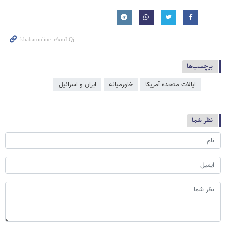
برچسب‌ها
ایالات متحده آمریکا
خاورمیانه
ایران و اسرائیل
نظر شما