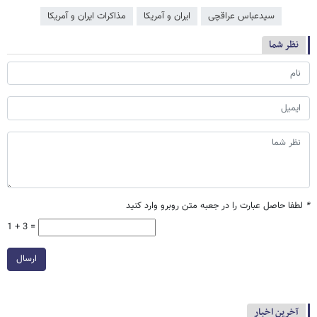
سیدعباس عراقچی
ایران و آمریکا
مذاکرات ایران و آمریکا
نظر شما
*
لطفا حاصل عبارت را در جعبه متن روبرو وارد کنید
1 + 3 =
ارسال
آخرین اخبار