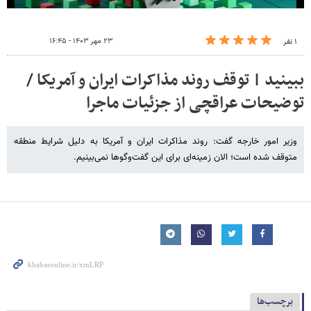
۲۳ مهر ۱۴۰۳ - ۱۶:۴۵
۱ نفر
ببینید | توقف روند مذاکرات ‎ایران و ‎آمریکا /
توضیحات عراقچی از جزئیات ماجرا
وزیر امور خارجه گفت: روند مذاکرات ‎ایران و ‎آمریکا به دلیل شرایط منطقه
متوقف شده است؛ الان زمینه‌ای برای این گفت‌وگوها نمی‌بینیم.
برچسب‌ها