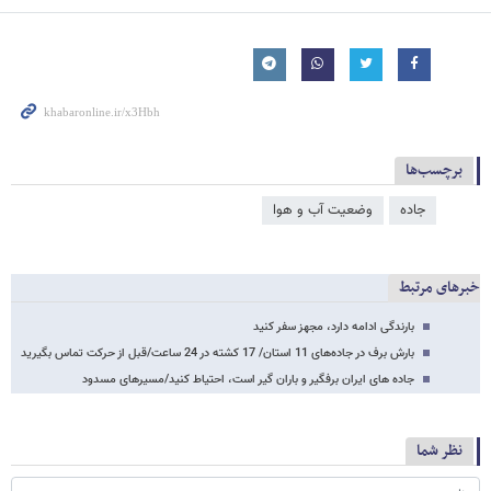
برچسب‌ها
جاده
وضعیت آب و هوا
خبرهای مرتبط
بارندگی ادامه دارد، مجهز سفر کنید
بارش برف در جاده‌های 11 استان/ 17 کشته در 24 ساعت/قبل از حرکت تماس بگیرید
جاده های ایران برفگیر و باران گیر است، احتیاط کنید/مسیرهای مسدود
نظر شما