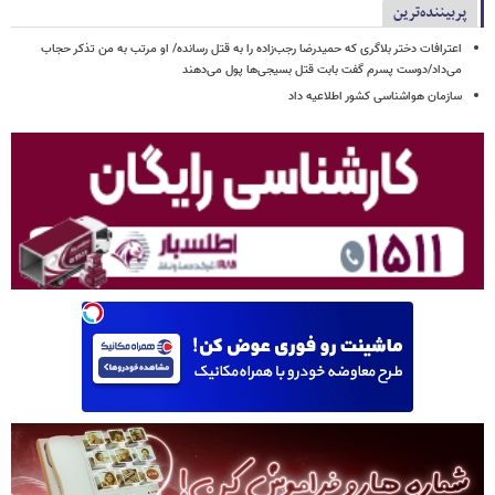
پربیننده‌ترین
اعترافات دختر بلاگری که حمیدرضا رجب‌زاده را به قتل رسانده/ او مرتب به من تذکر حجاب
می‌داد/دوست پسرم گفت بابت قتل بسیجی‌ها پول می‌دهند
سازمان هواشناسی کشور اطلاعیه داد