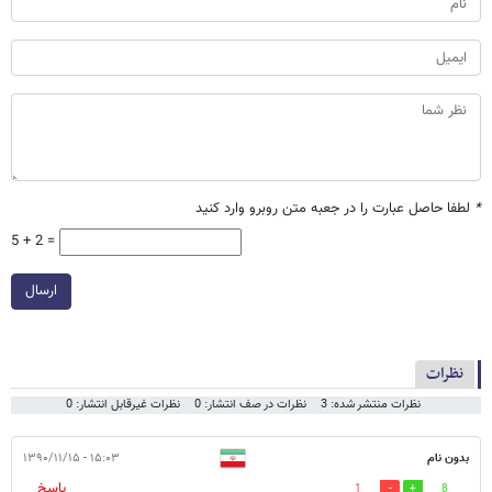
*
لطفا حاصل عبارت را در جعبه متن روبرو وارد کنید
5 + 2 =
ارسال
نظرات
نظرات منتشر شده: 3
نظرات در صف انتشار: 0
نظرات غیرقابل انتشار: 0
بدون نام
۱۵:۰۳ - ۱۳۹۰/۱۱/۱۵
پاسخ
1
8