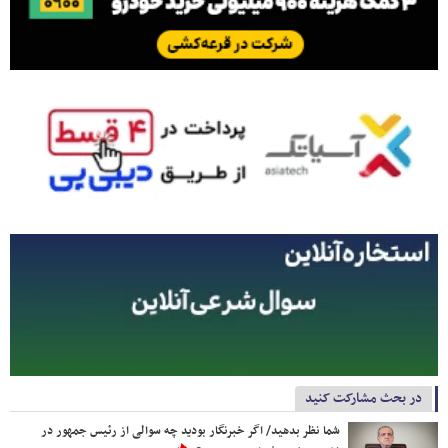
در بحث مشارکت کنید
شما نظر بدهید/ اگر خبرنگار بودید چه سوالی از رئیس جمهور در