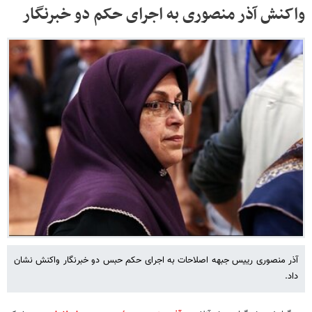
واکنش آذر منصوری به اجرای حکم دو خبرنگار
آذر منصوری رییس جبهه اصلاحات به اجرای حکم حبس دو خبرنگار واکنش نشان
داد.