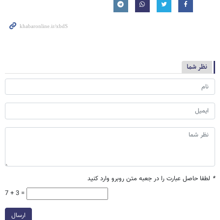
نظر شما
*
لطفا حاصل عبارت را در جعبه متن روبرو وارد کنید
7 + 3 =
ارسال